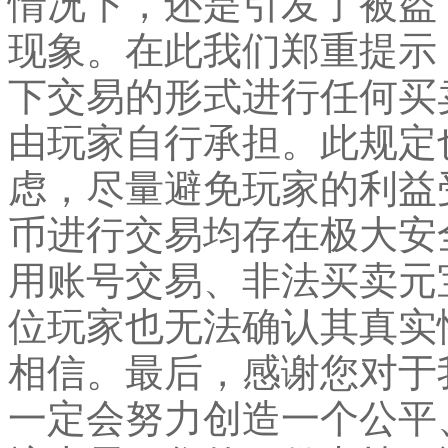
情况下，还是引发了被盗
现象。在此我们郑重提示
下交易的形式进行任何买
由玩家自行承担。此规定
虑，尽量避免玩家的利益
币进行交易均存在极大安
用账号交易、非法买卖元
位玩家也无法确认其真实
相信。最后，感谢您对于
一定会努力创造一个公平