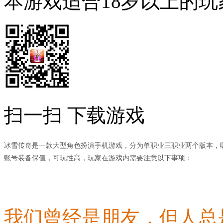
本游戏适合18岁以上的玩
扫一扫 下载游戏
冰雪传奇是一款大型角色扮演手机游戏，分为单职业三职业两个版本，
账号装备保值，可玩性高，玩家在游戏内需要注意以下事项：
我们曾经是朋友，但人总