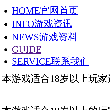
HOME
官网首页
INFO
游戏资讯
NEWS
游戏资料
GUIDE
SERVICE
联系我们
本游戏适合18岁以上玩家