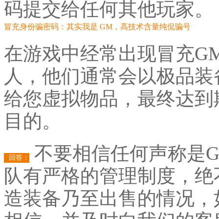
码提交给任何其他玩家。
冒充身份骗密码：其实我是 GM，高技术含量纯侃骗号
在游戏中经常出现冒充G
人，他们通常会以极品装
给您虚拟物品，最终达到
目的。
不要相信任何声称是G
回答：
队有严格的管理制度，绝
造装备乃至出售的情况，