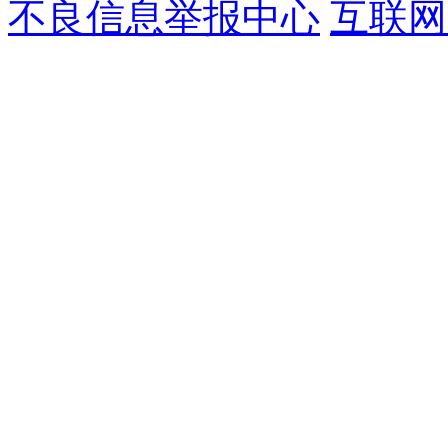
不良信息举报中心
互联网