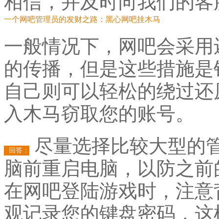
相信，并及时向我们的客
一个网吧管理员的发财之路：黑心网吧挂木马
一般情况下，网吧会采用
的传播，但是这些措施是
自己则可以轻松的绕过还
入木马窃取您的账号。
尽量选择比较大型的
回答：
脑前重启电脑，以防之前
在网吧登陆游戏时，注意
观记录您的键盘密码，这