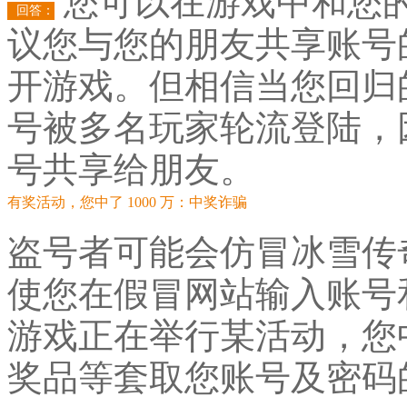
您可以在游戏中和您
回答：
议您与您的朋友共享账号
开游戏。但相信当您回归
号被多名玩家轮流登陆，
号共享给朋友。
有奖活动，您中了 1000 万：中奖诈骗
盗号者可能会仿冒冰雪传
使您在假冒网站输入账号和
游戏正在举行某活动，您
奖品等套取您账号及密码