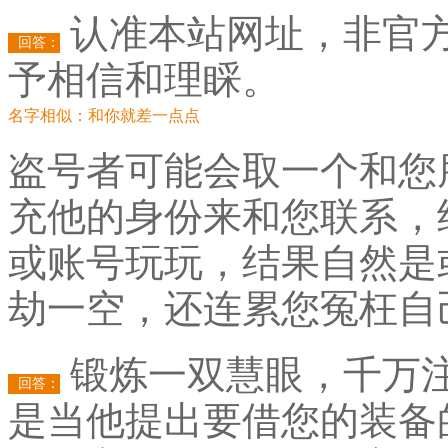
认准本站网址，非官
回答：
予相信和理睬。
名字相似：和你就差一点点
盗号者可能会取一个和您
充他的身份来和您联系，
或账号玩玩，结果自然是
劫一空，还连累您冤枉自
锻炼一双慧眼，千万
回答：
是当他提出要借您的装备