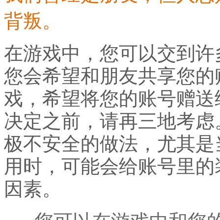
背叛。
在游戏中，您可以交到许
您会希望和朋友共享您的
戏，希望将您的账号赠送
决定之前，请再三地考虑
极不安全的做法，尤其是
用时，可能会给账号里的
因素。