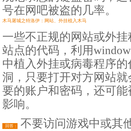
号在网吧被盗的几率。
木马屠城之特洛伊：网站、外挂植入木马
一些不正规的网站或外挂
站点的代码，利用wind
中植入外挂或病毒程序的
洞，只要打开对方网站就
要的账户和密码，还可能
影响。
不要访问游戏中或其
回答：