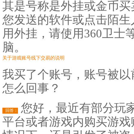
其是号称是外挂或金币买
您发送的软件或点击陌生
用外挂，请使用360卫
脑。
关于游戏账号线下交易的说明
我买了个账号，账号被以
怎么回事？
您好，最近有部分玩
回答：
平台或者游戏内购买游戏