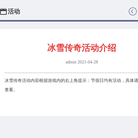
活动
返回首页
冰雪传奇活动介绍
admin 2021-04-28
冰雪传奇活动内容根据游戏内的右上角提示：节假日均有活动，具体请在游戏内
查看。